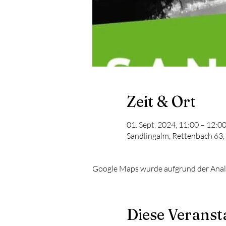
Zeit & Ort
01. Sept. 2024, 11:00 – 12:0
Sandlingalm, Rettenbach 63,
Google Maps wurde aufgrund der Analyt
Diese Veransta