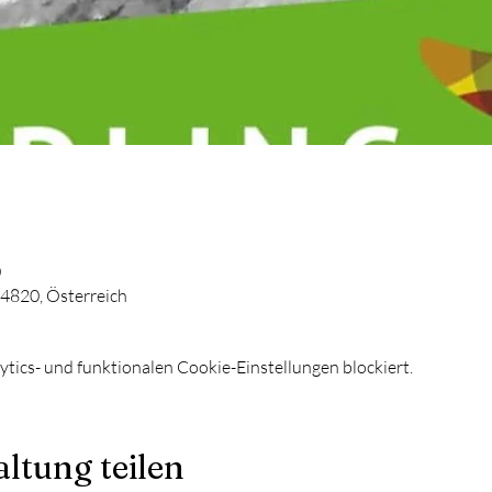
0
 4820, Österreich
ics- und funktionalen Cookie-Einstellungen blockiert.
ltung teilen