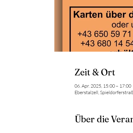
Zeit & Ort
06. Apr. 2025, 15:00 – 17:00
Eberstalzell, Spieldorferstra
Über die Vera