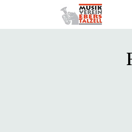
START