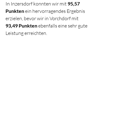
In Inzersdorf konnten wir mit 
95,57 
Punkten
 ein hervorragendes Ergebnis 
erzielen, bevor wir in Vorchdorf mit 
93,49 Punkten
 ebenfalls eine sehr gute 
Leistung erreichten.