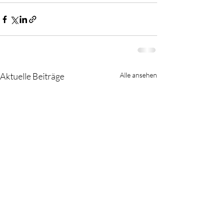
Aktuelle Beiträge
Alle ansehen