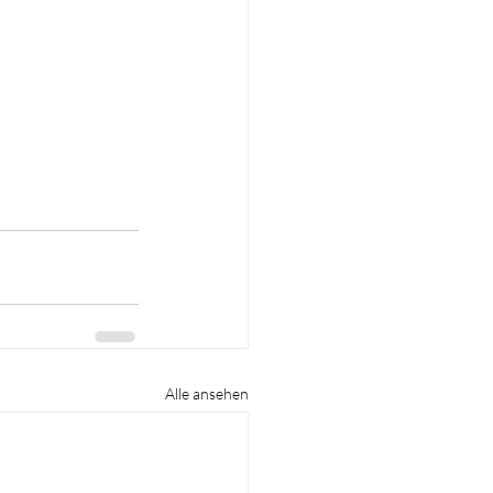
Alle ansehen