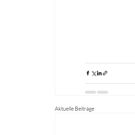
Aktuelle Beiträge