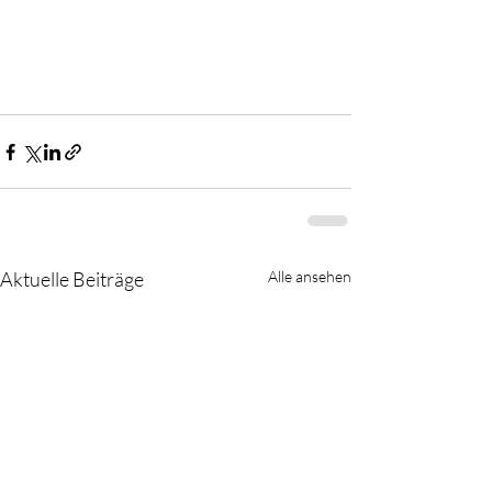
Aktuelle Beiträge
Alle ansehen